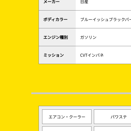
メーカー
日産
ボディカラー
ブルーイッシュブラックパ
エンジン種別
ガソリン
ミッション
CVTインパネ
エアコン・クーラー
パワステ