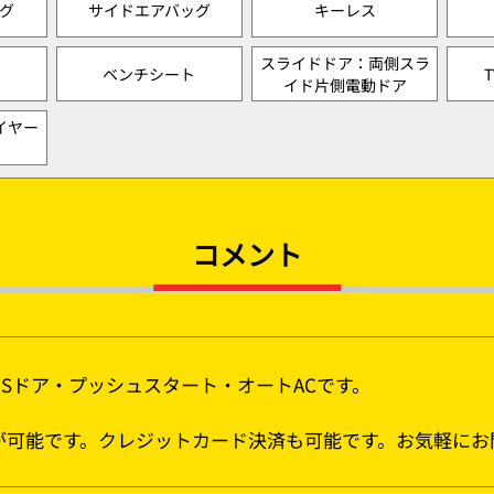
グ
サイドエアバッグ
キーレス
スライドドア：両側スラ
ベンチシート
イド片側電動ドア
イヤー
コメント
Sドア・プッシュスタート・オートACです。
割が可能です。クレジットカード決済も可能です。お気軽にお